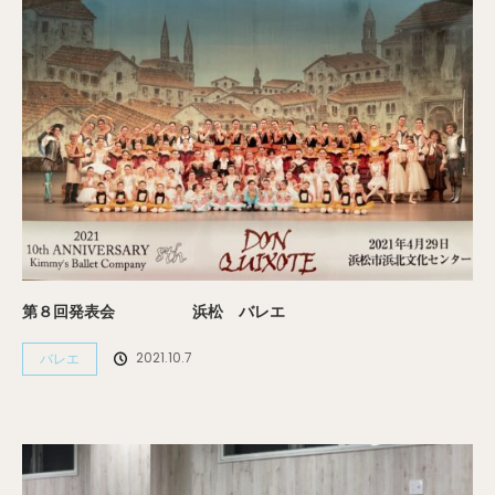
第８回発表会 浜松 バレエ
2021.10.7
バレエ