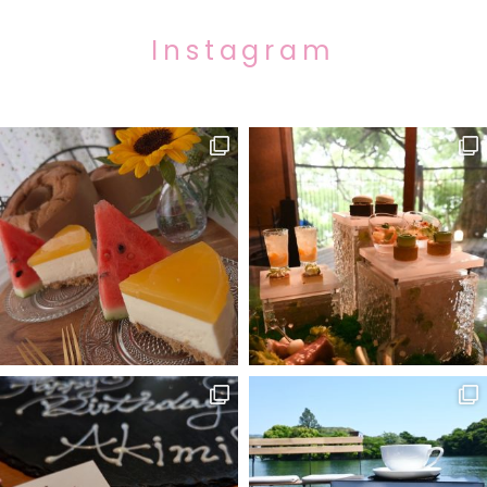
Instagram