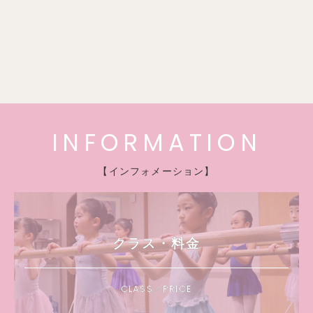
INFORMATION
【インフォメーション】
クラス・料金
CLASS／PRICE