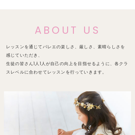
ABOUT US
レッスンを通じてバレエの楽しさ、厳しさ、素晴らしさを
感じていただき、
生徒の皆さん1人1人が自己の向上を目指せるように、各クラ
スレベルに合わせてレッスンを行っていきます。