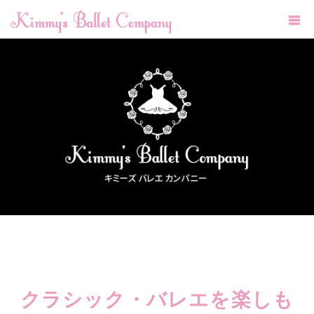
クラシック・バレエを楽しも