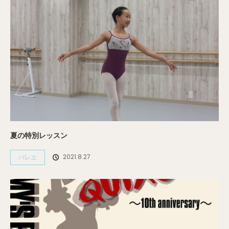
夏の特別レッスン
2021.8.27
バレエ