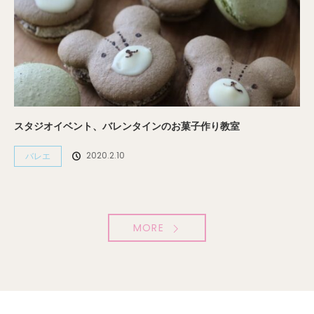
スタジオイベント、バレンタインのお菓子作り教室
2020.2.10
バレエ
MORE