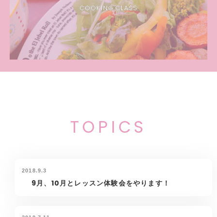
COOKING CLASS
TOPICS
2018.9.3
9月、10月とレッスン体験会をやります！