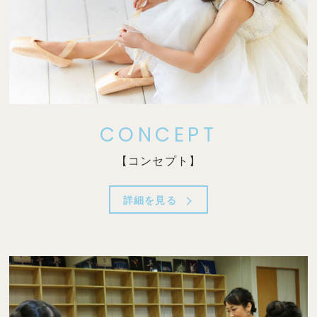
CONCEPT
【コンセプト】
詳細を見る