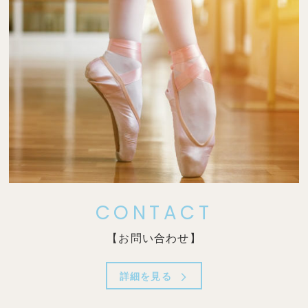
CONTACT
【お問い合わせ】
詳細を見る