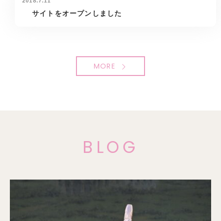
2018.7.11
サイトをオープンしました
MORE
BLOG