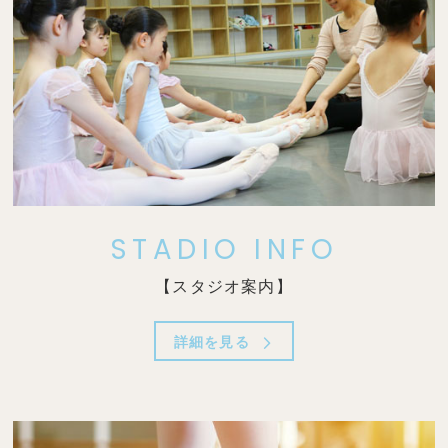
STADIO INFO
【スタジオ案内】
詳細を見る