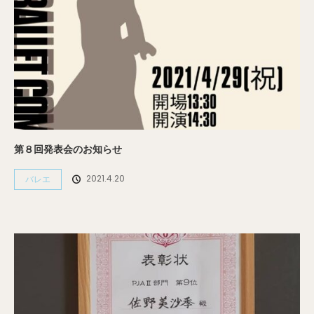
第８回発表会のお知らせ
2021.4.20
バレエ