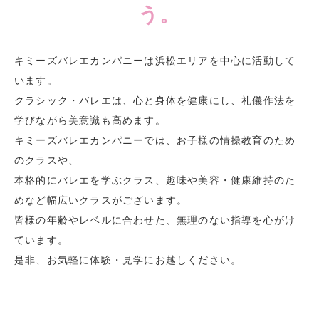
う。
キミーズバレエカンパニーは浜松エリアを中心に活動して
います。
クラシック・バレエは、心と身体を健康にし、礼儀作法を
学びながら美意識も高めます。
キミーズバレエカンパニーでは、お子様の情操教育のため
のクラスや、
本格的にバレエを学ぶクラス、趣味や美容・健康維持のた
めなど幅広いクラスがございます。
皆様の年齢やレベルに合わせた、無理のない指導を心がけ
ています。
是非、お気軽に体験・見学にお越しください。